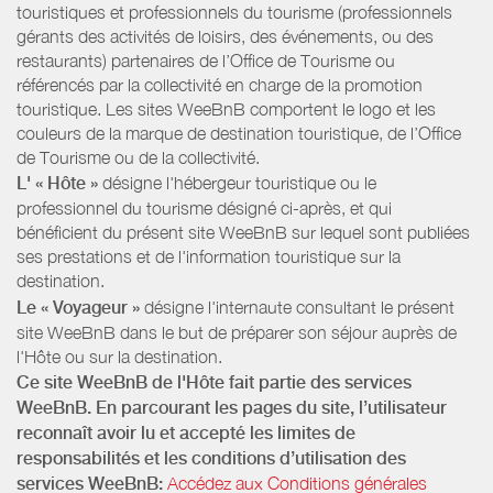
touristiques et professionnels du tourisme (professionnels
gérants des activités de loisirs, des événements, ou des
restaurants) partenaires de l’Office de Tourisme ou
référencés par la collectivité en charge de la promotion
touristique. Les sites WeeBnB comportent le logo et les
couleurs de la marque de destination touristique, de l’Office
de Tourisme ou de la collectivité.
L' « Hôte »
désigne l'hébergeur touristique ou le
professionnel du tourisme désigné ci-après, et qui
bénéficient du présent site WeeBnB sur lequel sont publiées
ses prestations et de l'information touristique sur la
destination.
Le « Voyageur »
désigne l'internaute consultant le présent
site WeeBnB dans le but de préparer son séjour auprès de
l'Hôte ou sur la destination.
Ce site WeeBnB de l'Hôte fait partie des services
WeeBnB. En parcourant les pages du site, l’utilisateur
reconnaît avoir lu et accepté les limites de
responsabilités et les conditions d’utilisation des
services WeeBnB:
Accédez aux Conditions générales