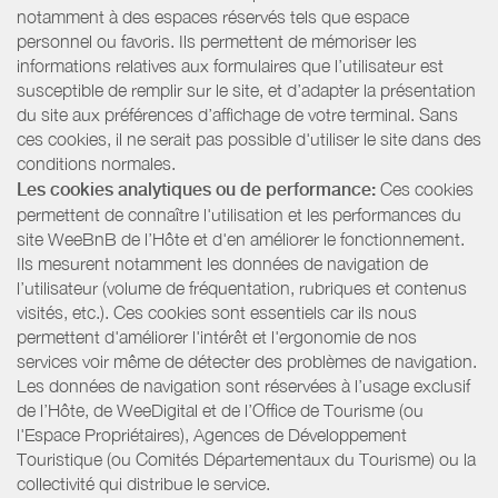
notamment à des espaces réservés tels que espace
personnel ou favoris. Ils permettent de mémoriser les
informations relatives aux formulaires que l’utilisateur est
susceptible de remplir sur le site, et d’adapter la présentation
du site aux préférences d’affichage de votre terminal. Sans
ces cookies, il ne serait pas possible d'utiliser le site dans des
conditions normales.
Les cookies analytiques ou de performance:
Ces cookies
permettent de connaître l'utilisation et les performances du
site WeeBnB de l’Hôte et d'en améliorer le fonctionnement.
Ils mesurent notamment les données de navigation de
l’utilisateur (volume de fréquentation, rubriques et contenus
visités, etc.). Ces cookies sont essentiels car ils nous
permettent d'améliorer l'intérêt et l'ergonomie de nos
services voir même de détecter des problèmes de navigation.
Les données de navigation sont réservées à l’usage exclusif
de l’Hôte, de WeeDigital et de l’Office de Tourisme (ou
l'Espace Propriétaires), Agences de Développement
Touristique (ou Comités Départementaux du Tourisme) ou la
collectivité qui distribue le service.