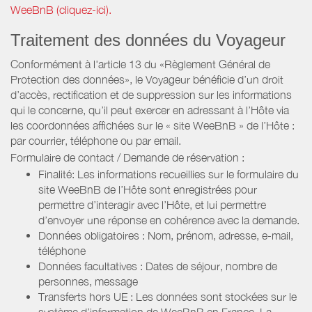
WeeBnB (cliquez-ici).
Traitement des données du Voyageur
Conformément à l'article 13 du «Règlement Général de
Protection des données», le Voyageur bénéficie d’un droit
d’accès, rectification et de suppression sur les informations
qui le concerne, qu’il peut exercer en adressant à l’Hôte via
les coordonnées affichées sur le « site WeeBnB » de l’Hôte :
par courrier, téléphone ou par email.
Formulaire de contact / Demande de réservation :
Finalité: Les informations recueillies sur le formulaire du
site WeeBnB de l’Hôte sont enregistrées pour
permettre d’interagir avec l’Hôte, et lui permettre
d’envoyer une réponse en cohérence avec la demande.
Données obligatoires : Nom, prénom, adresse, e-mail,
téléphone
Données facultatives : Dates de séjour, nombre de
personnes, message
Transferts hors UE : Les données sont stockées sur le
système d’information de WeeBnB en France. La