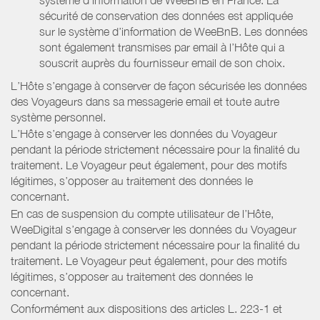
sécurité de conservation des données est appliquée
sur le système d’information de WeeBnB. Les données
sont également transmises par email à l’Hôte qui a
souscrit auprès du fournisseur email de son choix.
L’Hôte s’engage à conserver de façon sécurisée les données
des Voyageurs dans sa messagerie email et toute autre
système personnel.
L’Hôte s’engage à conserver les données du Voyageur
pendant la période strictement nécessaire pour la finalité du
traitement. Le Voyageur peut également, pour des motifs
légitimes, s’opposer au traitement des données le
concernant.
En cas de suspension du compte utilisateur de l’Hôte,
WeeDigital s’engage à conserver les données du Voyageur
pendant la période strictement nécessaire pour la finalité du
traitement. Le Voyageur peut également, pour des motifs
légitimes, s’opposer au traitement des données le
concernant.
Conformément aux dispositions des articles L. 223-1 et