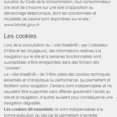
suivants du Code de la consommation, tout consommateur
a le droit de s'inscrire sur une liste d'opposition au
démarchage téléphonique, dont les coordonnées et
modalités de saisine sont disponibles sur le site :
www.bloctel.gouv.fr
Les cookies
Lors de la consultation du « site WeeBnB » par l’utilisateur
(l’Hôte et les Voyageurs), des informations relatives à la
navigation sur le site et à certaines fonctionnalités sont
susceptibles d'être enregistrées dans des fichiers dits
"cookies".
Le « site WeeBnB » de l’Hôte utilise des cookies techniques
essentiels et d'analytique ou performance, qui permettent et
facilitent votre navigation. Certains sont indispensables et ne
sauraient être supprimés sans affecter gravement l’accès au
site et la navigation, d’autres auraient pour conséquence une
navigation dégradée.
Les cookies dit essentiels:
Ils sont indispensables à la
bonne exécution du site car ils permettent d'accéder