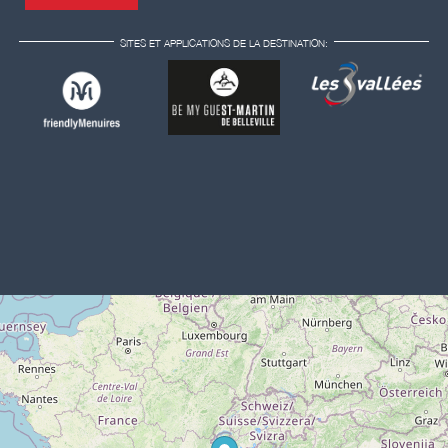
SITES ET APPLICATIONS DE LA DESTINATION: