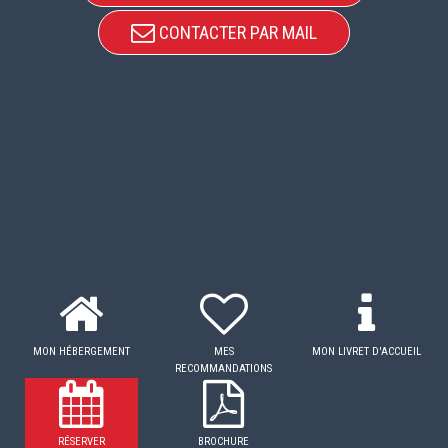
CONTACTER PAR MAIL
MON HÉBERGEMENT
MES
MON LIVRET D'ACCUEIL
RECOMMANDATIONS
RÉSERVER
BROCHURE