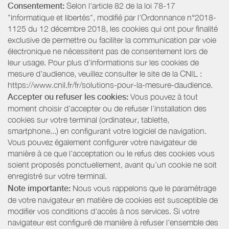
Consentement:
Selon l'article 82 de la loi 78-17
"informatique et libertés", modifié par l'Ordonnance n°2018-
1125 du 12 décembre 2018, les cookies qui ont pour finalité
exclusive de permettre ou faciliter la communication par voie
électronique ne nécessitent pas de consentement lors de
leur usage. Pour plus d’informations sur les cookies de
mesure d’audience, veuillez consulter le site de la CNIL :
https://www.cnil.fr/fr/solutions-pour-la-mesure-daudience.
Accepter ou refuser les cookies:
Vous pouvez à tout
moment choisir d’accepter ou de refuser l’installation des
cookies sur votre terminal (ordinateur, tablette,
smartphone...) en configurant votre logiciel de navigation.
Vous pouvez également configurer votre navigateur de
manière à ce que l’acceptation ou le refus des cookies vous
soient proposés ponctuellement, avant qu’un cookie ne soit
enregistré sur votre terminal.
Note importante:
Nous vous rappelons que le paramétrage
de votre navigateur en matière de cookies est susceptible de
modifier vos conditions d'accès à nos services. Si votre
navigateur est configuré de manière à refuser l'ensemble des