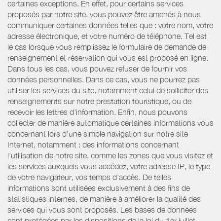
certaines exceptions. En effet, pour certains services
proposés par notre site, vous pouvez être amenés à nous
communiquer certaines données telles que : votre nom, votre
adresse électronique, et votre numéro de téléphone. Tel est
le cas lorsque vous remplissez le formulaire de demande de
renseignement et réservation qui vous est proposé en ligne.
Dans tous les cas, vous pouvez refuser de fournir vos
données personnelles. Dans ce cas, vous ne pourrez pas
utiliser les services du site, notamment celui de solliciter des
renseignements sur notre prestation touristique, ou de
recevoir les lettres d’information. Enfin, nous pouvons
collecter de manière automatique certaines informations vous
concernant lors d’une simple navigation sur notre site
Internet, notamment : des informations concernant
l’utilisation de notre site, comme les zones que vous visitez et
les services auxquels vous accédez, votre adresse IP, le type
de votre navigateur, vos temps d'accès. De telles
informations sont utilisées exclusivement à des fins de
statistiques internes, de manière à améliorer la qualité des
services qui vous sont proposés. Les bases de données
sont protégées par les dispositions de la loi du 1er juillet