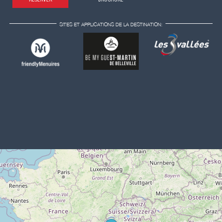
SITES ET APPLICATIONS DE LA DESTINATION: