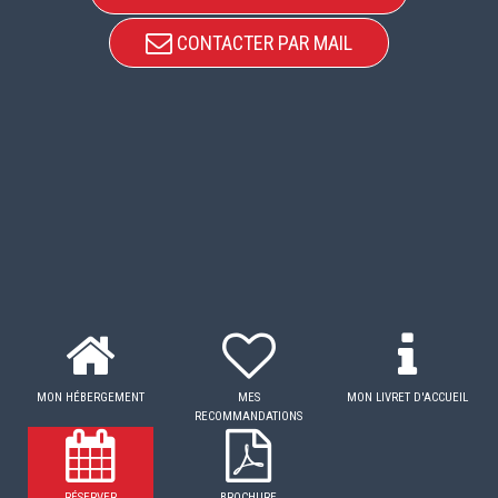
CONTACTER PAR MAIL
MON HÉBERGEMENT
MES
MON LIVRET D'ACCUEIL
RECOMMANDATIONS
RÉSERVER
BROCHURE