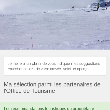
Je me ferai un plaisir de vous indiquer mes suggestions
touristiques lors de votre arrivée. Voici un aperçu.
Ma sélection parmi les partenaires de
l'Office de Tourisme
Les recommandations touristiques du propriétaire